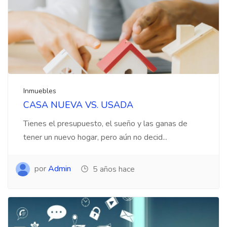
Inmuebles
CASA NUEVA VS. USADA
Tienes el presupuesto, el sueño y las ganas de
tener un nuevo hogar, pero aún no decid...
por
Admin
5 años hace