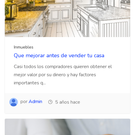
Inmuebles
Que mejorar antes de vender tu casa
Casi todos los compradores quieren obtener el
mejor valor por su dinero y hay factores
importantes q...
por
Admin
5 años hace