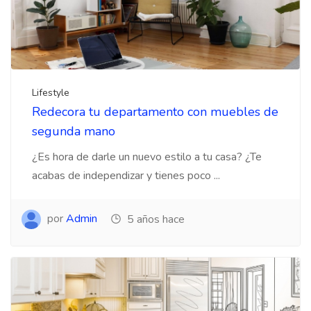
Lifestyle
Redecora tu departamento con muebles de
segunda mano
¿Es hora de darle un nuevo estilo a tu casa? ¿Te
acabas de independizar y tienes poco ...
por
Admin
5 años hace