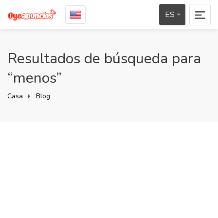
ES
Resultados de búsqueda para
“menos”
Casa
Blog