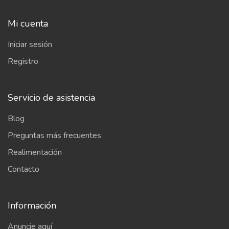
Mi cuenta
Iniciar sesión
Registro
Servicio de asistencia
Blog
Preguntas más frecuentes
Realimentación
Contacto
Información
Anuncie aquí