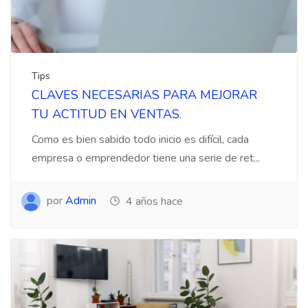
Tips
CLAVES NECESARIAS PARA MEJORAR
TU ACTITUD EN VENTAS.
Como es bien sabido todo inicio es difícil, cada
empresa o emprendedor tiene una serie de ret...
por
Admin
4 años hace