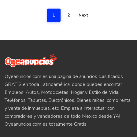
1
2
Next
Oyeanuncios.com es una página de anuncios clasificados
GRATIS en toda Latinoamérica, donde puedes encontar
Empleos, Autos, Motocicletas, Hogar y Estilo de Vida,
Teléfonos, Tabletas, Electrónicos, Bienes raíces, como renta
y venta de inmuebles, etc. Empieza a interactuar con
compradores y vendedores de todo México desde YA!
Oyeanuncios.com es totalmente Gratis.