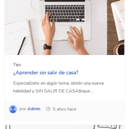
Tips
¿Aprender sin salir de casa?
Especialízate en algún tema, obtén una nueva
habilidad y SIN SALIR DE CASA&ique...
por
Admin
5 años hace