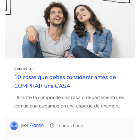
Inmuebles
10 cosas que debes considerar antes de
COMPRAR una CASA
Durante la compra de una casa o departamento, es
común que caigamos en una especie de enamora...
por
Admin
5 años hace