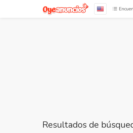
Encuen
Resultados de búsqueda