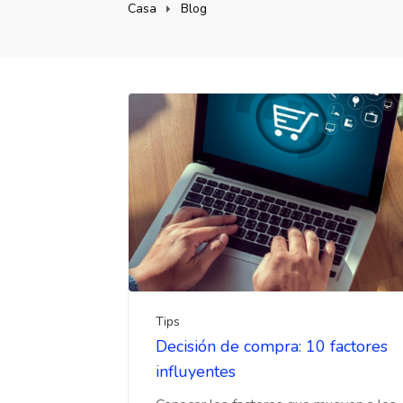
Casa
Blog
Tips
Decisión de compra: 10 factores
influyentes