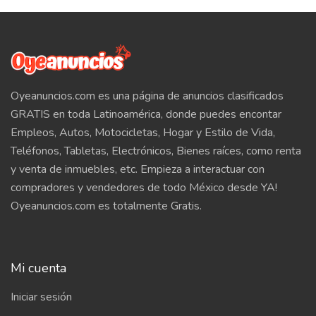
Oyeanuncios.com es una página de anuncios clasificados
GRATIS en toda Latinoamérica, donde puedes encontar
Empleos, Autos, Motocicletas, Hogar y Estilo de Vida,
Teléfonos, Tabletas, Electrónicos, Bienes raíces, como renta
y venta de inmuebles, etc. Empieza a interactuar con
compradores y vendedores de todo México desde YA!
Oyeanuncios.com es totalmente Gratis.
Mi cuenta
Iniciar sesión