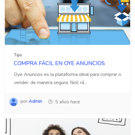
Tips
COMPRA FÁCIL EN OYE ANUNCIOS
Oye Anuncios es la plataforma ideal para comprar o
vender, de manera segura, fácil, rá...
por
Admin
5 años hace