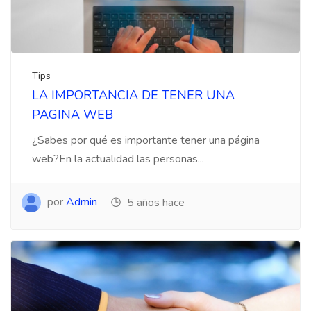
Tips
LA IMPORTANCIA DE TENER UNA
PAGINA WEB
¿Sabes por qué es importante tener una página
web?En la actualidad las personas...
por
Admin
5 años hace