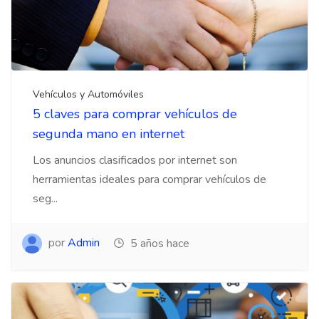
Vehículos y Automóviles
5 claves para comprar vehículos de
segunda mano en internet
Los anuncios clasificados por internet son
herramientas ideales para comprar vehículos de
seg...
por
Admin
5 años hace