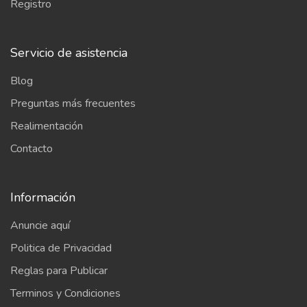
Registro
Servicio de asistencia
Blog
Preguntas más frecuentes
Realimentación
Contacto
Información
Anuncie aquí
Politica de Privacidad
Reglas para Publicar
Terminos y Condiciones