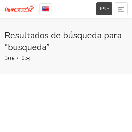
ES
Resultados de búsqueda para
“busqueda”
Casa
Blog