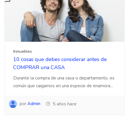
Inmuebles
10 cosas que debes considerar antes de
COMPRAR una CASA
Durante la compra de una casa o departamento, es
común que caigamos en una especie de enamora...
por
Admin
5 años hace