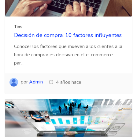
Tips
Decisión de compra: 10 factores influyentes
Conocer los factores que mueven a los clientes a la
hora de comprar es decisivo en el e-commerce
par...
por
Admin
4 años hace