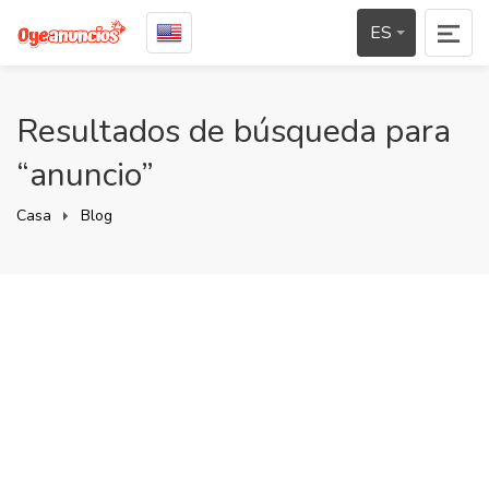
ES
Resultados de búsqueda para
“anuncio”
Casa
Blog