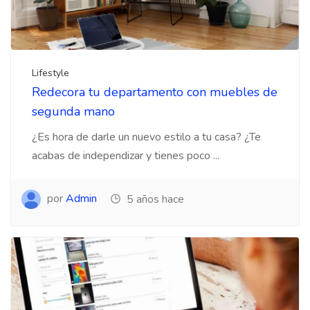
Lifestyle
Redecora tu departamento con muebles de
segunda mano
¿Es hora de darle un nuevo estilo a tu casa? ¿Te
acabas de independizar y tienes poco ...
por
Admin
5 años hace