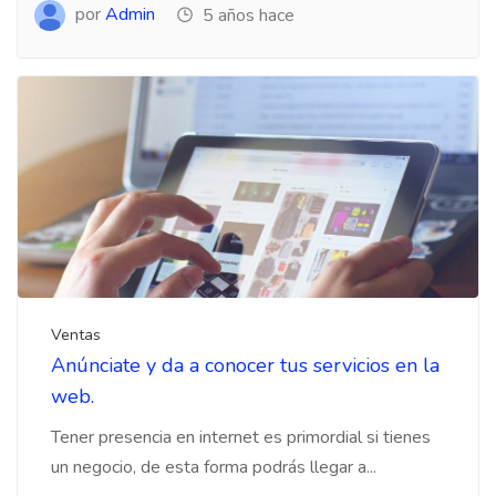
por
Admin
5 años hace
Ventas
Anúnciate y da a conocer tus servicios en la
web.
Tener presencia en internet es primordial si tienes
un negocio, de esta forma podrás llegar a...