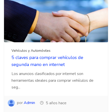
Vehículos y Automóviles
5 claves para comprar vehículos de
segunda mano en internet
Los anuncios clasificados por internet son
herramientas ideales para comprar vehículos de
seg...
por
Admin
5 años hace