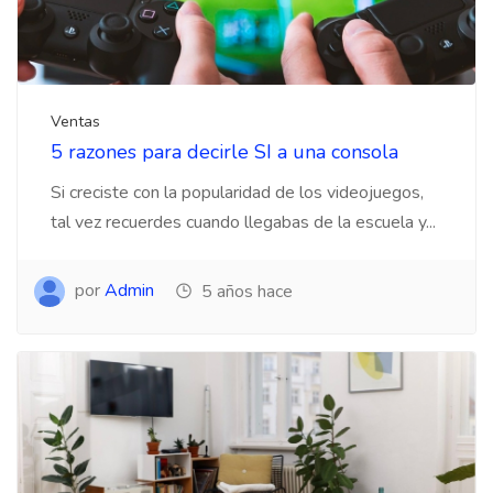
Ventas
5 razones para decirle SI a una consola
Si creciste con la popularidad de los videojuegos,
tal vez recuerdes cuando llegabas de la escuela y...
por
Admin
5 años hace