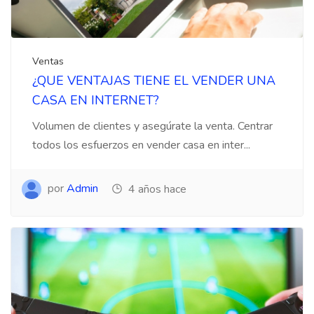
Ventas
¿QUE VENTAJAS TIENE EL VENDER UNA
CASA EN INTERNET?
Volumen de clientes y asegúrate la venta. Centrar
todos los esfuerzos en vender casa en inter...
por
Admin
4 años hace