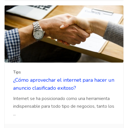
Tips
¿Cómo aprovechar el internet para hacer un
anuncio clasificado exitoso?
Internet se ha posicionado como una herramienta
indispensable para todo tipo de negocios, tanto los
...