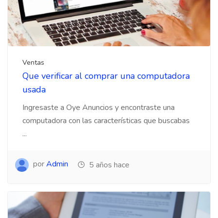
Ventas
Que verificar al comprar una computadora
usada
Ingresaste a Oye Anuncios y encontraste una
computadora con las características que buscabas
...
por
Admin
5 años hace