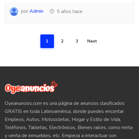
por
Admin
5 años hace
1
2
3
Next
Oyeanuncios.com es una página de anuncios clasificados
GRATIS en toda Latinoamérica, donde puedes encontar
Empleos, Autos, Motocicletas, Hogar y Estilo de Vida,
Teléfonos, Tabletas, Electrónicos, Bienes raíces, como renta
y venta de inmuebles, etc. Empieza a interactuar con