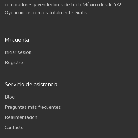
compradores y vendedores de todo México desde YA!
Oyeanuncios.com es totalmente Gratis.
Mi cuenta
Iniciar sesión
Registro
Servicio de asistencia
Blog
Preguntas más frecuentes
Realimentación
Contacto