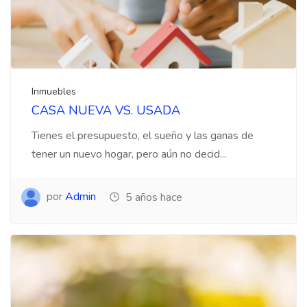
Inmuebles
CASA NUEVA VS. USADA
Tienes el presupuesto, el sueño y las ganas de
tener un nuevo hogar, pero aún no decid...
por
Admin
5 años hace