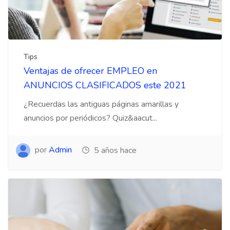
Tips
Ventajas de ofrecer EMPLEO en
ANUNCIOS CLASIFICADOS este 2021
¿Recuerdas las antiguas páginas amarillas y
anuncios por periódicos? Quiz&aacut...
por
Admin
5 años hace