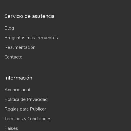
Servicio de asistencia
Blog
Preguntas más frecuentes
Realimentación
Contacto
Información
Anuncie aquí
Politica de Privacidad
Reglas para Publicar
Terminos y Condiciones
Países