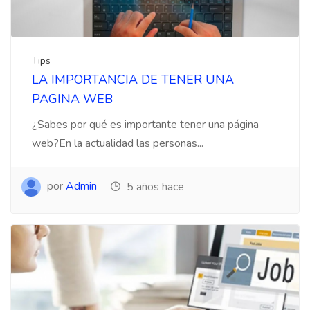
Tips
LA IMPORTANCIA DE TENER UNA
PAGINA WEB
¿Sabes por qué es importante tener una página
web?En la actualidad las personas...
por
Admin
5 años hace