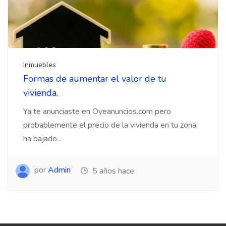
Inmuebles
Formas de aumentar el valor de tu
vivienda.
Ya te anunciaste en Oyeanuncios.com pero
probablemente el precio de la vivienda en tu zona
ha bajado...
por
Admin
5 años hace