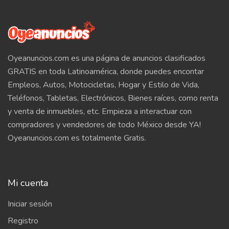
Oyeanuncios.com es una página de anuncios clasificados
GRATIS en toda Latinoamérica, donde puedes encontar
Empleos, Autos, Motocicletas, Hogar y Estilo de Vida,
Teléfonos, Tabletas, Electrónicos, Bienes raíces, como renta
y venta de inmuebles, etc. Empieza a interactuar con
compradores y vendedores de todo México desde YA!
Oyeanuncios.com es totalmente Gratis.
Mi cuenta
Iniciar sesión
Registro