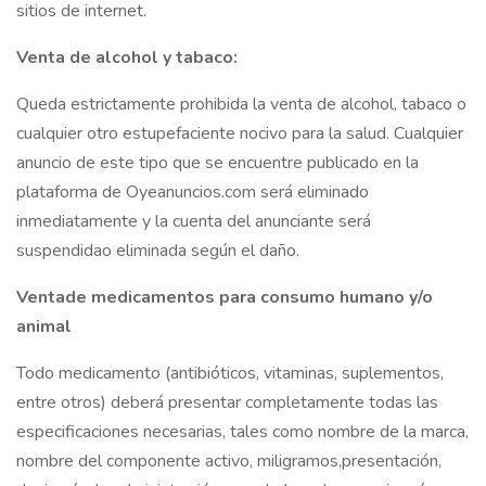
sitios de internet.
Venta de alcohol y tabaco:
Queda estrictamente prohibida la venta de alcohol, tabaco o
cualquier otro estupefaciente nocivo para la salud. Cualquier
anuncio de este tipo que se encuentre publicado en la
plataforma de Oyeanuncios.com será eliminado
inmediatamente y la cuenta del anunciante será
suspendidao eliminada según el daño.
Ventade medicamentos para consumo humano y/o
animal
Todo medicamento (antibióticos, vitaminas, suplementos,
entre otros) deberá presentar completamente todas las
especificaciones necesarias, tales como nombre de la marca,
nombre del componente activo, miligramos,presentación,