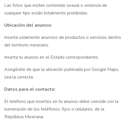
Las fotos que inciten contenido sexual o violencia de
cualquier tipo están totalmente prohibidas.
Ubicación del anuncio:
Inserta solamente anuncios de productos o servicios dentro
del territorio mexicano.
Inserta tu anuncio en el Estado correspondiente.
Asegúrate de que la ubicación publicada por Google Maps,
sea la correcta.
Datos para el contacto:
El teléfono que insertes en tu anuncio debe coincidir con la
numeración de los teléfonos, fijos o celulares, de la
República Mexicana.