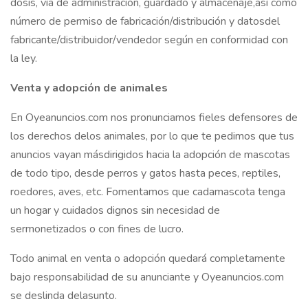
dosis, vía de administración, guardado y almacenaje,así como
número de permiso de fabricación/distribución y datosdel
fabricante/distribuidor/vendedor según en conformidad con
la ley.
Venta y adopción de animales
En Oyeanuncios.com nos pronunciamos fieles defensores de
los derechos delos animales, por lo que te pedimos que tus
anuncios vayan másdirigidos hacia la adopción de mascotas
de todo tipo, desde perros y gatos hasta peces, reptiles,
roedores, aves, etc. Fomentamos que cadamascota tenga
un hogar y cuidados dignos sin necesidad de
sermonetizados o con fines de lucro.
Todo animal en venta o adopción quedará completamente
bajo responsabilidad de su anunciante y Oyeanuncios.com
se deslinda delasunto.