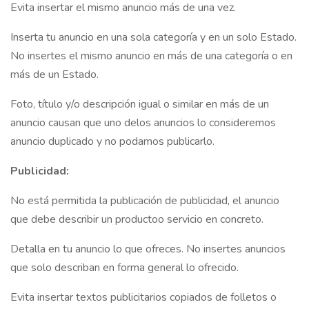
Evita insertar el mismo anuncio más de una vez.
Inserta tu anuncio en una sola categoría y en un solo Estado.
No insertes el mismo anuncio en más de una categoría o en
más de un Estado.
Foto, título y/o descripción igual o similar en más de un
anuncio causan que uno delos anuncios lo consideremos
anuncio duplicado y no podamos publicarlo.
Publicidad:
No está permitida la publicación de publicidad, el anuncio
que debe describir un productoo servicio en concreto.
Detalla en tu anuncio lo que ofreces. No insertes anuncios
que solo describan en forma general lo ofrecido.
Evita insertar textos publicitarios copiados de folletos o