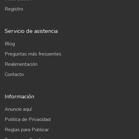
Registro
Servicio de asistencia
Blog
Preguntas más frecuentes
Realimentación
Contacto
Información
Anuncie aquí
Politica de Privacidad
Reglas para Publicar