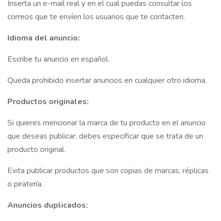
Inserta un e-mail real y en el cual puedas consultar los
correos que te envíen los usuarios que te contacten.
Idioma del anuncio:
Escribe tu anuncio en español.
Queda prohibido insertar anuncios en cualquier otro idioma.
Productos originales:
Si quieres mencionar la marca de tu producto en el anuncio
que deseas publicar, debes especificar que se trata de un
producto original.
Evita publicar productos que son copias de marcas, réplicas
o piratería.
Anuncios duplicados: