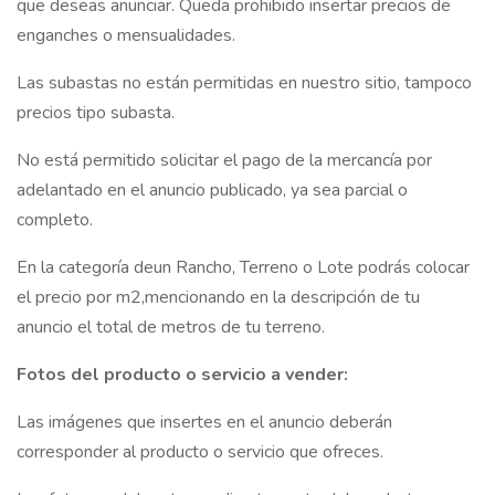
que deseas anunciar. Queda prohibido insertar precios de
enganches o mensualidades.
Las subastas no están permitidas en nuestro sitio, tampoco
precios tipo subasta.
No está permitido solicitar el pago de la mercancía por
adelantado en el anuncio publicado, ya sea parcial o
completo.
En la categoría deun Rancho, Terreno o Lote podrás colocar
el precio por m2,mencionando en la descripción de tu
anuncio el total de metros de tu terreno.
Fotos del producto o servicio a vender:
Las imágenes que insertes en el anuncio deberán
corresponder al producto o servicio que ofreces.