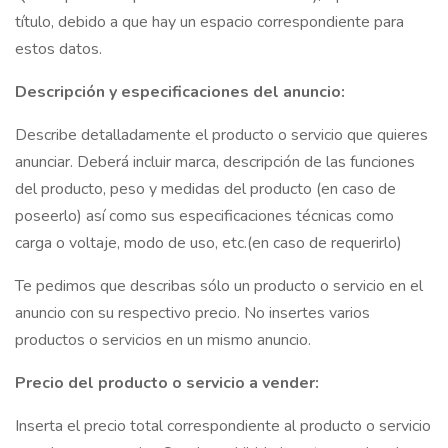
título, debido a que hay un espacio correspondiente para
estos datos.
Descripción y especificaciones del anuncio:
Describe detalladamente el producto o servicio que quieres
anunciar. Deberá incluir marca, descripción de las funciones
del producto, peso y medidas del producto (en caso de
poseerlo) así como sus especificaciones técnicas como
carga o voltaje, modo de uso, etc.(en caso de requerirlo)
Te pedimos que describas sólo un producto o servicio en el
anuncio con su respectivo precio. No insertes varios
productos o servicios en un mismo anuncio.
Precio del producto o servicio a vender:
Inserta el precio total correspondiente al producto o servicio