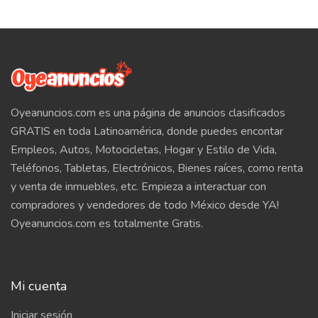
Oyeanuncios.com es una página de anuncios clasificados
GRATIS en toda Latinoamérica, donde puedes encontar
Empleos, Autos, Motocicletas, Hogar y Estilo de Vida,
Teléfonos, Tabletas, Electrónicos, Bienes raíces, como renta
y venta de inmuebles, etc. Empieza a interactuar con
compradores y vendedores de todo México desde YA!
Oyeanuncios.com es totalmente Gratis.
Mi cuenta
Iniciar sesión