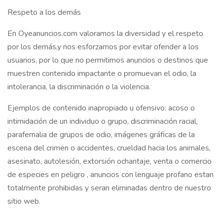
Respeto a los demás
En Oyeanuncios.com valoramos la diversidad y el respeto
por los demás,y nos esforzamos por evitar ofender a los
usuarios, por lo que no permitimos anuncios o destinos que
muestren contenido impactante o promuevan el odio, la
intolerancia, la discriminación o la violencia.
Ejemplos de contenido inapropiado u ofensivo: acoso o
intimidación de un individuo o grupo, discriminación racial,
parafernalia de grupos de odio, imágenes gráficas de la
escena del crimen o accidentes, crueldad hacia los animales,
asesinato, autolesión, extorsión ochantaje, venta o comercio
de especies en peligro , anuncios con lenguaje profano estan
totalmente prohibidas y seran eliminadas dentro de nuestro
sitio web.