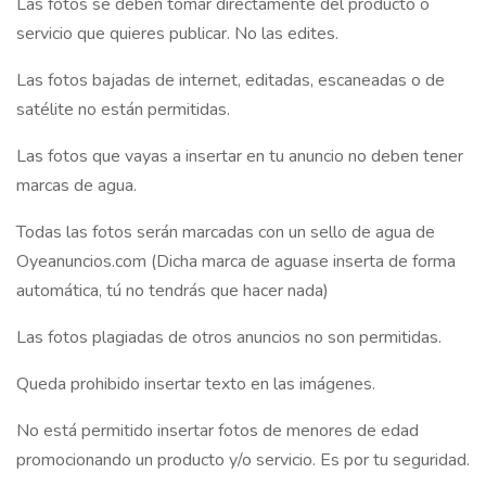
Las fotos se deben tomar directamente del producto o
servicio que quieres publicar. No las edites.
Las fotos bajadas de internet, editadas, escaneadas o de
satélite no están permitidas.
Las fotos que vayas a insertar en tu anuncio no deben tener
marcas de agua.
Todas las fotos serán marcadas con un sello de agua de
Oyeanuncios.com (Dicha marca de aguase inserta de forma
automática, tú no tendrás que hacer nada)
Las fotos plagiadas de otros anuncios no son permitidas.
Queda prohibido insertar texto en las imágenes.
No está permitido insertar fotos de menores de edad
promocionando un producto y/o servicio. Es por tu seguridad.