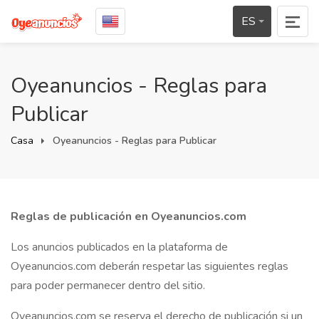
ES
Oyeanuncios - Reglas para
Publicar
Casa
Oyeanuncios - Reglas para Publicar
Reglas de publicación en Oyeanuncios.com
Los anuncios publicados en la plataforma de
Oyeanuncios.com deberán respetar las siguientes reglas
para poder permanecer dentro del sitio.
Oyeanuncios.com se reserva el derecho de publicación si un