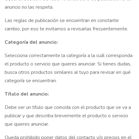
anuncio no las respeta.
Las reglas de publicación se encuentran en constante
cambio, por eso te invitamos a revisarlas frecuentemente.
Categoría del anuncio:
Selecciona correctamente la categoría a la cuál corresponda
el producto o servicio que quieres anunciar. Si tienes dudas,
busca otros productos similares al tuyo para revisar en qué
categoría se encuentran.
Título del anuncio:
Debe ser un título que coincida con el producto que se va a
publicar y que describa brevemente el producto o servicio
que quieres anunciar.
Queda prohibido poner datos del contacto y/o precios en el