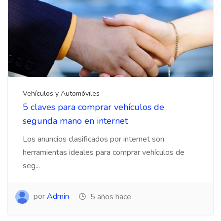
Vehículos y Automóviles
5 claves para comprar vehículos de
segunda mano en internet
Los anuncios clasificados por internet son
herramientas ideales para comprar vehículos de
seg...
por
Admin
5 años hace