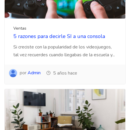
Ventas
5 razones para decirle SI a una consola
Si creciste con la popularidad de los videojuegos,
tal vez recuerdes cuando llegabas de la escuela y...
por
Admin
5 años hace