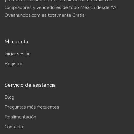
compradores y vendedores de todo México desde YA!
Oyeanuncios.com es totalmente Gratis.
Mi cuenta
Iniciar sesión
Registro
Servicio de asistencia
Blog
Preguntas más frecuentes
Realimentación
Contacto