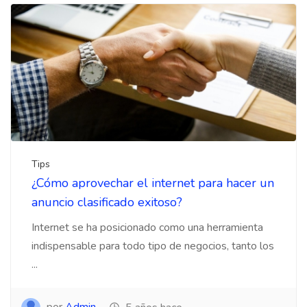
Tips
¿Cómo aprovechar el internet para hacer un
anuncio clasificado exitoso?
Internet se ha posicionado como una herramienta
indispensable para todo tipo de negocios, tanto los
...
por
Admin