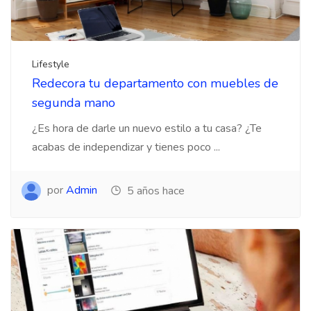
Lifestyle
Redecora tu departamento con muebles de
segunda mano
¿Es hora de darle un nuevo estilo a tu casa? ¿Te
acabas de independizar y tienes poco ...
por
Admin
5 años hace