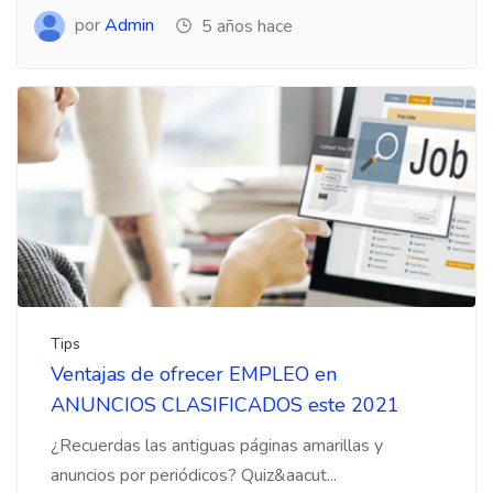
por
Admin
5 años hace
Tips
Ventajas de ofrecer EMPLEO en
ANUNCIOS CLASIFICADOS este 2021
¿Recuerdas las antiguas páginas amarillas y
anuncios por periódicos? Quiz&aacut...