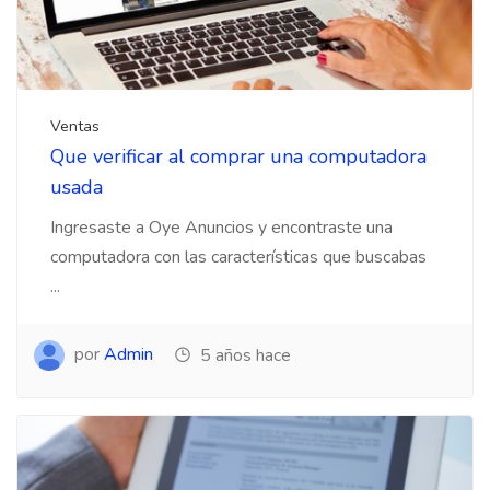
Ventas
Que verificar al comprar una computadora
usada
Ingresaste a Oye Anuncios y encontraste una
computadora con las características que buscabas
...
por
Admin
5 años hace