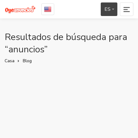
ES
Resultados de búsqueda para
“anuncios”
Casa
Blog