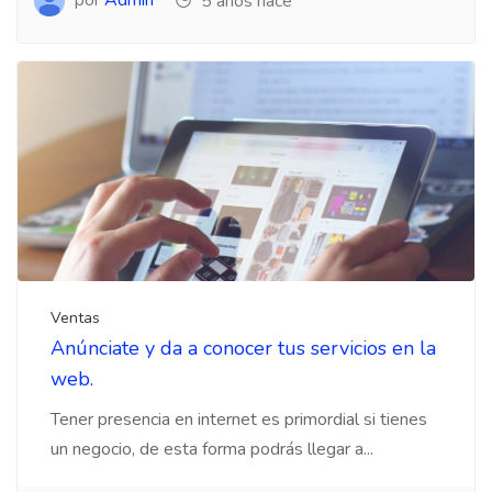
5 años hace
Ventas
Anúnciate y da a conocer tus servicios en la
web.
Tener presencia en internet es primordial si tienes
un negocio, de esta forma podrás llegar a...