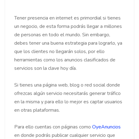
Tener presencia en internet es primordial si tienes
un negocio, de esta forma podrás llegar a millones
de personas en todo el mundo. Sin embargo,
debes tener una buena estrategia para lograrlo, ya
que los clientes no llegarán solos, por ello
herramientas como los anuncios clasificados de
servicios son la clave hoy día.
Si tienes una página web, blog o red social donde
ofrezcas algún servicio necesitarás generar tráfico
en la misma y para ello lo mejor es captar usuarios
en otras plataformas.
Para ello cuentas con páginas como
OyeAnuncios
en donde podrás publicar cualquier servicio que