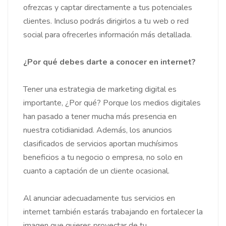
ofrezcas y captar directamente a tus potenciales
clientes. Incluso podrás dirigirlos a tu web o red
social para ofrecerles información más detallada.
¿Por qué debes darte a conocer en internet?
Tener una estrategia de marketing digital es
importante, ¿Por qué? Porque los medios digitales
han pasado a tener mucha más presencia en
nuestra cotidianidad. Además, los anuncios
clasificados de servicios aportan muchísimos
beneficios a tu negocio o empresa, no solo en
cuanto a captación de un cliente ocasional.
Al anunciar adecuadamente tus servicios en
internet también estarás trabajando en fortalecer la
imagen que quieres proyectar de tu