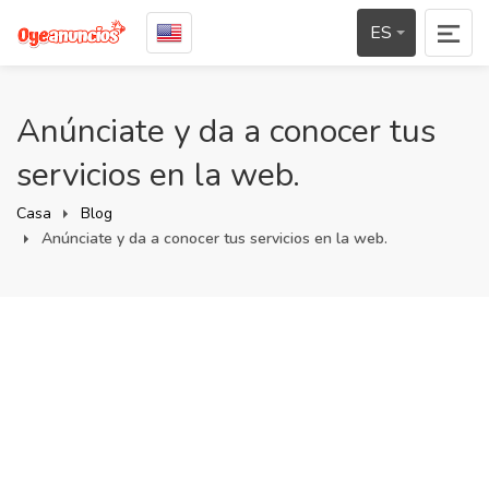
ES
Anúnciate y da a conocer tus
servicios en la web.
Casa
Blog
Anúnciate y da a conocer tus servicios en la web.