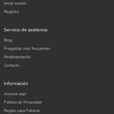
Iniciar sesión
Registro
Servicio de asistencia
Blog
Preguntas más frecuentes
Realimentación
Contacto
Información
Anuncie aquí
Politica de Privacidad
Reglas para Publicar