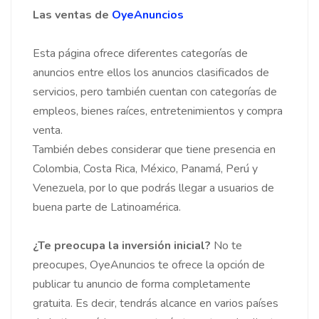
Las ventas de
OyeAnuncios
Esta página ofrece diferentes categorías de
anuncios entre ellos los anuncios clasificados de
servicios, pero también cuentan con categorías de
empleos, bienes raíces, entretenimientos y compra
venta.
También debes considerar que tiene presencia en
Colombia, Costa Rica, México, Panamá, Perú y
Venezuela, por lo que podrás llegar a usuarios de
buena parte de Latinoamérica.
¿Te preocupa la inversión inicial?
No te
preocupes, OyeAnuncios te ofrece la opción de
publicar tu anuncio de forma completamente
gratuita. Es decir, tendrás alcance en varios países