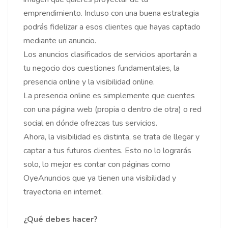
emprendimiento. Incluso con una buena estrategia
podrás fidelizar a esos clientes que hayas captado
mediante un anuncio.
Los anuncios clasificados de servicios aportarán a
tu negocio dos cuestiones fundamentales, la
presencia online y la visibilidad online.
La presencia online es simplemente que cuentes
con una página web (propia o dentro de otra) o red
social en dónde ofrezcas tus servicios.
Ahora, la visibilidad es distinta, se trata de llegar y
captar a tus futuros clientes. Esto no lo lograrás
solo, lo mejor es contar con páginas como
OyeAnuncios que ya tienen una visibilidad y
trayectoria en internet.
¿Qué debes hacer?