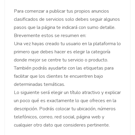
Para comenzar a publicar tus propios anuncios
clasificados de servicios solo debes seguir algunos
pasos que la página te indicará con sumo detalle.
Brevemente estos se resumen en:
Una vez hayas creado tu usuario en la plataforma lo
primero que debes hacer es elegir la categoría
donde mejor se centre tu servicio o producto.
También podrás ayudarte con las etiquetas para
facilitar que los clientes te encuentren bajo
determinadas temáticas.
Lo siguiente será elegir un título atractivo y explicar
un poco qué es exactamente lo que ofreces en la
descripción. Podrás colocar tu ubicación, números
telefónicos, correo, red social, página web y
cualquier otro dato que consideres pertinente.