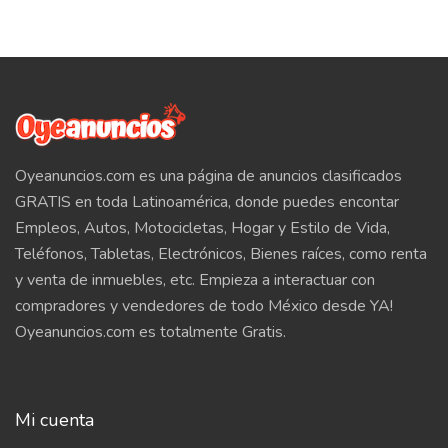
Oyeanuncios.com es una página de anuncios clasificados
GRATIS en toda Latinoamérica, donde puedes encontar
Empleos, Autos, Motocicletas, Hogar y Estilo de Vida,
Teléfonos, Tabletas, Electrónicos, Bienes raíces, como renta
y venta de inmuebles, etc. Empieza a interactuar con
compradores y vendedores de todo México desde YA!
Oyeanuncios.com es totalmente Gratis.
Mi cuenta