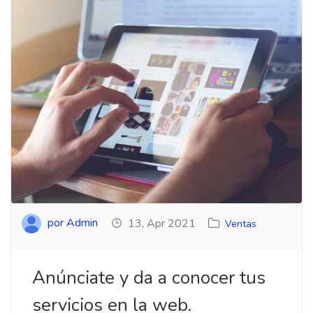
por Admin
13, Apr 2021
Ventas
Anúnciate y da a conocer tus
servicios en la web.