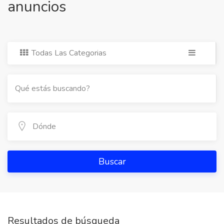
anuncios
Todas Las Categorias
Buscar
Resultados de búsqueda