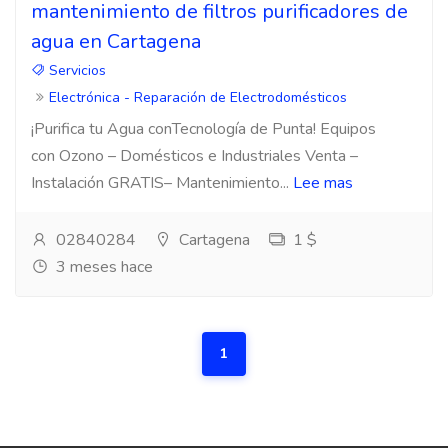
mantenimiento de filtros purificadores de
agua en Cartagena
Servicios
Electrónica - Reparación de Electrodomésticos
¡Purifica tu Agua conTecnología de Punta! Equipos
con Ozono – Domésticos e Industriales Venta –
Instalación GRATIS– Mantenimiento...
Lee mas
02840284
Cartagena
1 $
3 meses hace
1