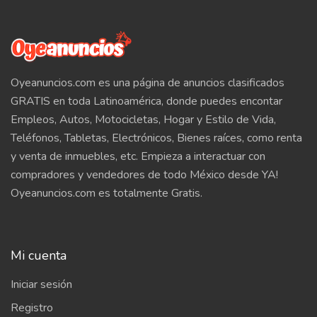
Oyeanuncios.com es una página de anuncios clasificados
GRATIS en toda Latinoamérica, donde puedes encontar
Empleos, Autos, Motocicletas, Hogar y Estilo de Vida,
Teléfonos, Tabletas, Electrónicos, Bienes raíces, como renta
y venta de inmuebles, etc. Empieza a interactuar con
compradores y vendedores de todo México desde YA!
Oyeanuncios.com es totalmente Gratis.
Mi cuenta
Iniciar sesión
Registro