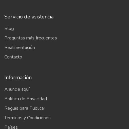
Servicio de asistencia
Blog
Preguntas más frecuentes
Realimentación
Contacto
Información
Anuncie aquí
Politica de Privacidad
Reglas para Publicar
Terminos y Condiciones
Países