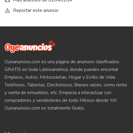
Más anuncios de 02840284
Reportar este anuncio
Oyeanuncios.com es una página de anuncios clasificados
GRATIS en toda Latinoamérica, donde puedes encontar
Empleos, Autos, Motocicletas, Hogar y Estilo de Vida,
Teléfonos, Tabletas, Electrónicos, Bienes raíces, como renta
y venta de inmuebles, etc. Empieza a interactuar con
compradores y vendedores de todo México desde YA!
Oyeanuncios.com es totalmente Gratis.