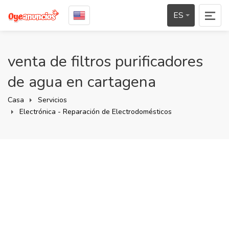
ES
venta de filtros purificadores
de agua en cartagena
Casa
Servicios
Electrónica - Reparación de Electrodomésticos