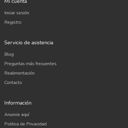
Mi cuenta
Iniciar sesión
Registro
Servicio de asistencia
Blog
Preguntas más frecuentes
Realimentación
Contacto
Información
Anuncie aquí
Politica de Privacidad