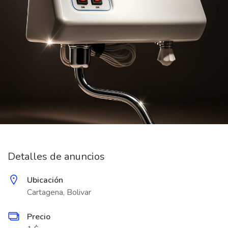
Detalles de anuncios
Ubicación
Cartagena, Bolivar
Precio