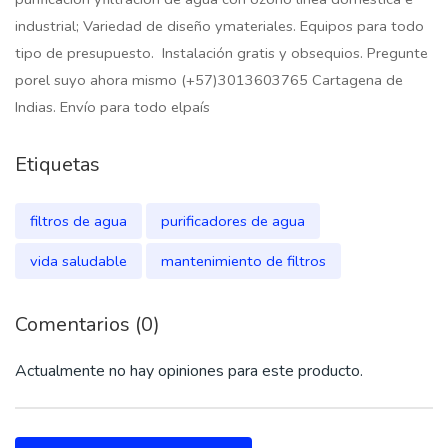
industrial; Variedad de diseño ymateriales. Equipos para todo
tipo de presupuesto. Instalación gratis y obsequios. Pregunte
porel suyo ahora mismo (+57)3013603765 Cartagena de
Indias. Envío para todo elpaís
Etiquetas
filtros de agua
purificadores de agua
vida saludable
mantenimiento de filtros
Comentarios (0)
Actualmente no hay opiniones para este producto.