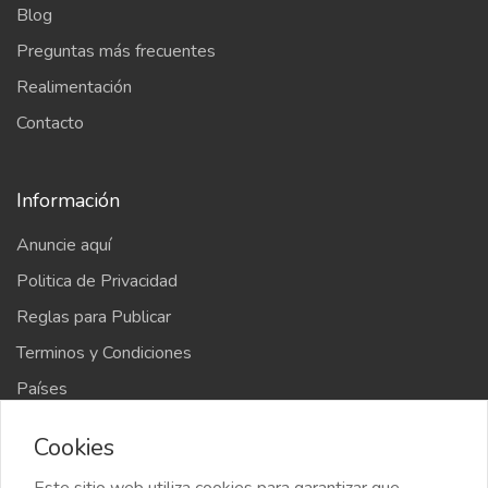
Blog
Preguntas más frecuentes
Realimentación
Contacto
Información
Anuncie aquí
Politica de Privacidad
Reglas para Publicar
Terminos y Condiciones
Países
Mapa del sitio
Cookies