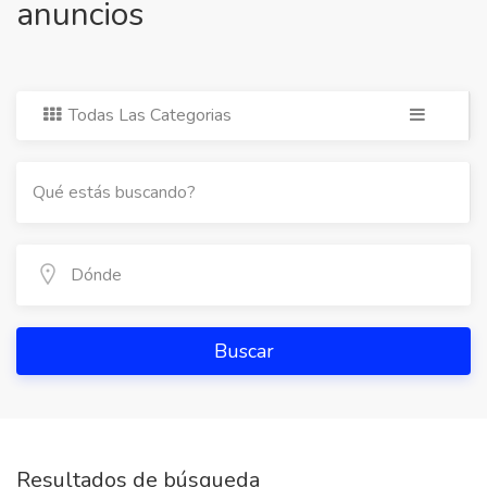
anuncios
Todas Las Categorias
Buscar
Resultados de búsqueda