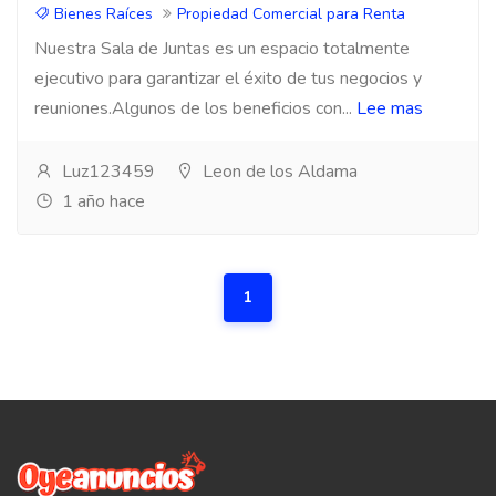
Bienes Raíces
Propiedad Comercial para Renta
Nuestra Sala de Juntas es un espacio totalmente
ejecutivo para garantizar el éxito de tus negocios y
reuniones.Algunos de los beneficios con...
Lee mas
Luz123459
Leon de los Aldama
1 año hace
1