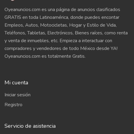
Oyeanuncios.com es una página de anuncios clasificados
GRATIS en toda Latinoamérica, donde puedes encontar
Empleos, Autos, Motocicletas, Hogar y Estilo de Vida,
Teléfonos, Tabletas, Electrónicos, Bienes raíces, como renta
y venta de inmuebles, etc. Empieza a interactuar con
compradores y vendedores de todo México desde YA!
Oyeanuncios.com es totalmente Gratis.
Mi cuenta
Iniciar sesión
Registro
Servicio de asistencia