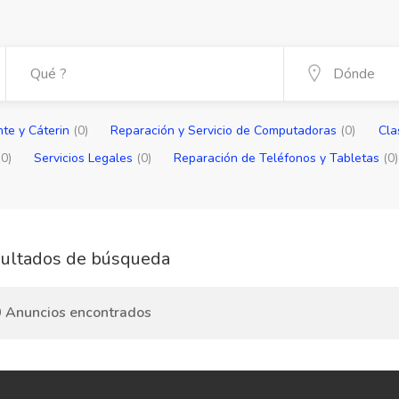
nte y Cáterin
(0)
Reparación y Servicio de Computadoras
(0)
Cla
(0)
Servicios Legales
(0)
Reparación de Teléfonos y Tabletas
(0)
ultados de búsqueda
 Anuncios encontrados