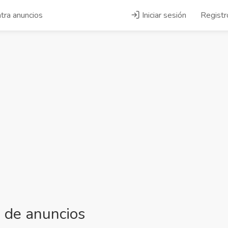
tra anuncios
Iniciar sesión
Registr
 de anuncios