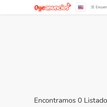
Encuen
Encontramos 0 Listado