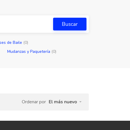
Buscar
ses de Baile
(0)
Mudanzas y Paquetería
(0)
Ordenar por
El más nuevo