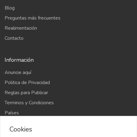
Blog
Preguntas más frecuentes
Realimentación
Contacto
Información
Anuncie aquí
Politica de Privacidad
Reglas para Publicar
Terminos y Condiciones
Países
Mapa del sitio
Cookies