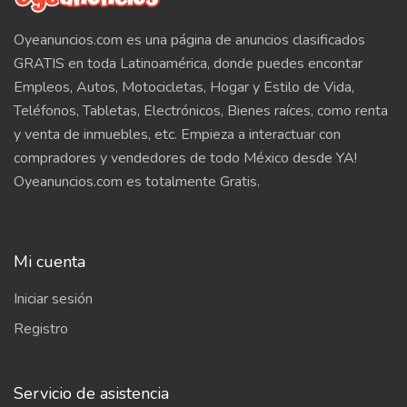
Oyeanuncios.com es una página de anuncios clasificados
GRATIS en toda Latinoamérica, donde puedes encontar
Empleos, Autos, Motocicletas, Hogar y Estilo de Vida,
Teléfonos, Tabletas, Electrónicos, Bienes raíces, como renta
y venta de inmuebles, etc. Empieza a interactuar con
compradores y vendedores de todo México desde YA!
Oyeanuncios.com es totalmente Gratis.
Mi cuenta
Iniciar sesión
Registro
Servicio de asistencia