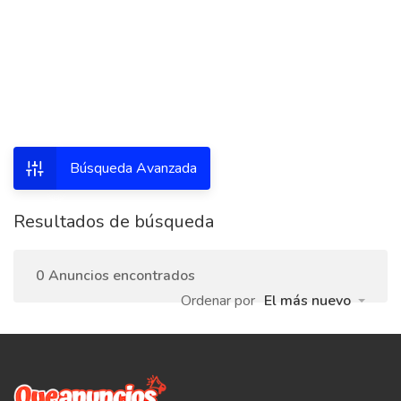
Búsqueda Avanzada
Resultados de búsqueda
0 Anuncios encontrados
Ordenar por
El más nuevo