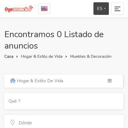
ES
Encontramos 0 Listado de
anuncios
Casa
Hogar & Estilo de Vida
Muebles & Decoración
Hogar & Estilo De Vida