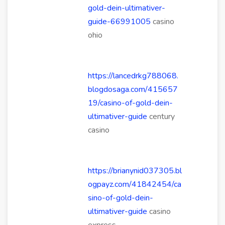
gold-dein-ultimativer-
guide-66991005
casino
ohio
https://lancedrkg788068.
blogdosaga.com/415657
19/casino-of-gold-dein-
ultimativer-guide
century
casino
https://brianynid037305.bl
ogpayz.com/41842454/ca
sino-of-gold-dein-
ultimativer-guide
casino