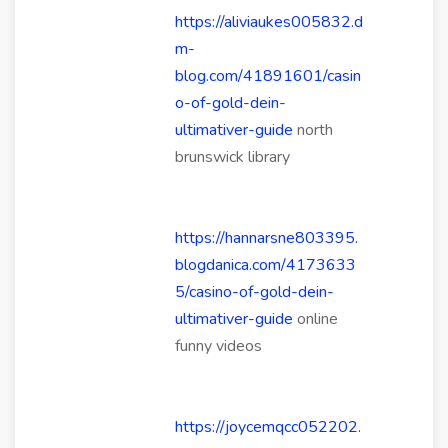
https://aliviaukes005832.d
m-
blog.com/41891601/casin
o-of-gold-dein-
ultimativer-guide
north
brunswick library
https://hannarsne803395.
blogdanica.com/4173633
5/casino-of-gold-dein-
ultimativer-guide
online
funny videos
https://joycemqcc052202.