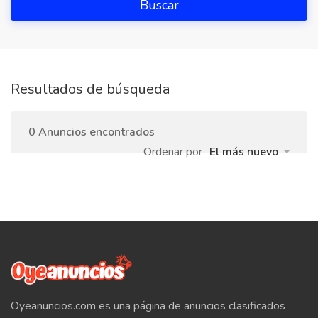
Buscar
Resultados de búsqueda
0 Anuncios encontrados
Ordenar por
El más nuevo
Oyeanuncios.com es una página de anuncios clasificados