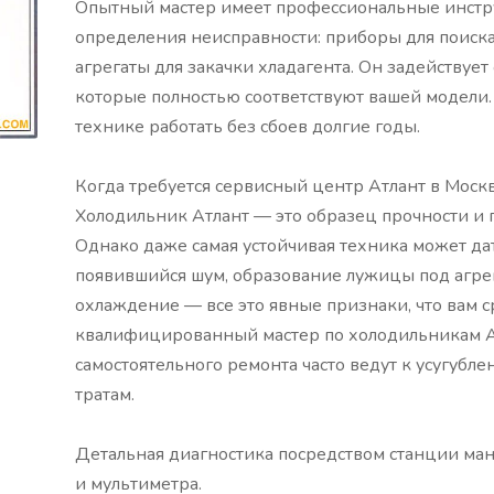
Опытный мастер имеет профессиональные инстр
определения неисправности: приборы для поиска
агрегаты для закачки хладагента. Он задействует
которые полностью соответствуют вашей модели. 
технике работать без сбоев долгие годы.
Когда требуется сервисный центр Атлант в Моск
Холодильник Атлант — это образец прочности и 
Однако даже самая устойчивая техника может да
появившийся шум, образование лужицы под агре
охлаждение — все это явные признаки, что вам 
квалифицированный мастер по холодильникам А
самостоятельного ремонта часто ведут к усугубл
тратам.
Детальная диагностика посредством станции ман
и мультиметра.