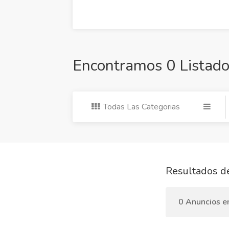
Encontramos 0 Listado
Todas Las Categorias
Resultados d
0 Anuncios e