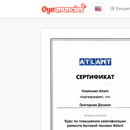
Encuen