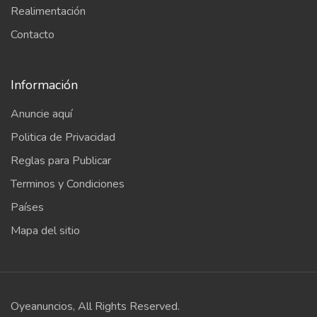
Realimentación
Contacto
Información
Anuncie aquí
Politica de Privacidad
Reglas para Publicar
Terminos y Condiciones
Países
Mapa del sitio
Oyeanuncios, All Rights Reserved.