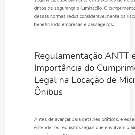
cintos de segurança e iluminação. O cumprimento
dessas normas reduz consideravelmente os risc
beneficiando empresas e passageiros.
Regulamentação ANTT 
Importância do Cumprim
Legal na Locação de Mic
Ônibus
Antes de avançar para detalhes práticos, é esse
entender os requisitos legais que envolvem o al