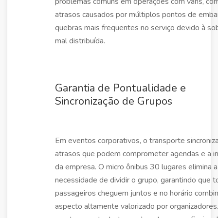
problemas comuns em operações com vans, co
atrasos causados por múltiplos pontos de emba
quebras mais frequentes no serviço devido à so
mal distribuída.
Garantia de Pontualidade e
Sincronização de Grupos
Em eventos corporativos, o transporte sincroniz
atrasos que podem comprometer agendas e a 
da empresa. O micro ônibus 30 lugares elimina a
necessidade de dividir o grupo, garantindo que 
passageiros cheguem juntos e no horário combi
aspecto altamente valorizado por organizadores