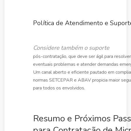
Política de Atendimento e Suport
Considere também o suporte
pós-contratação, que deve ser ágil para resolver
eventuais problemas e atender demandas emerg
Um canal aberto e eficiente pautado em compli
normas SETCEPAR e ABAV propicia maior segu
para todos os envolvidos.
Resumo e Próximos Pass
para Contratação de Mic