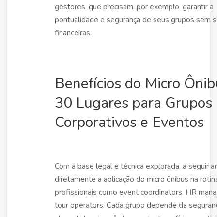
gestores, que precisam, por exemplo, garantir a
pontualidade e segurança de seus grupos sem s
financeiras.
Benefícios do Micro Ônib
30 Lugares para Grupos
Corporativos e Eventos
Com a base legal e técnica explorada, a seguir 
diretamente a aplicação do micro ônibus na rotin
profissionais como event coordinators, HR mana
tour operators. Cada grupo depende da seguran