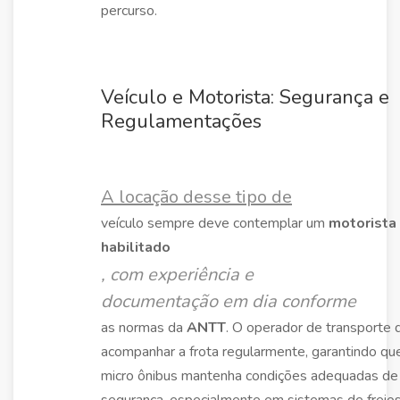
percurso.
Veículo e Motorista: Segurança e
Regulamentações
A locação desse tipo de
veículo sempre deve contemplar um
motorista
habilitado
, com experiência e
documentação em dia conforme
as normas da
ANTT
. O operador de transporte
acompanhar a frota regularmente, garantindo qu
micro ônibus mantenha condições adequadas de
segurança, especialmente em sistemas de freios