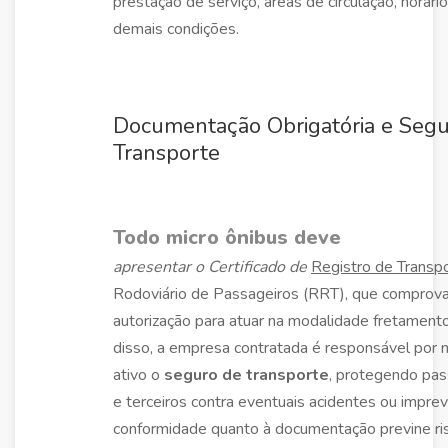
prestação de serviço, áreas de circulação, horári
demais condições.
Documentação Obrigatória e Segu
Transporte
Todo micro ônibus deve
apresentar o Certificado de
Registro de Transp
Rodoviário de Passageiros (RRT), que comprova
autorização para atuar na modalidade fretament
disso, a empresa contratada é responsável por 
ativo o
seguro de transporte
, protegendo pas
e terceiros contra eventuais acidentes ou imprev
conformidade quanto à documentação previne ri