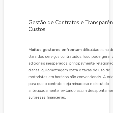
Gestão de Contratos e Transparên
Custos
Muitos gestores enfrentam
dificuldades na d
clara dos serviços contratados. Isso pode gerar 
adicionais inesperados, principalmente relaciona
diárias, quilometragem extra e taxas de uso de
motoristas em horários não convencionais. A ori
para que o contrato seja minucioso e discutido
antecipadamente, evitando assim desapontame
surpresas financeiras.