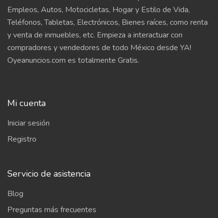
Empleos, Autos, Motocicletas, Hogar y Estilo de Vida,
Teléfonos, Tabletas, Electrónicos, Bienes raíces, como renta
y venta de inmuebles, etc. Empieza a interactuar con
compradores y vendedores de todo México desde YA!
Oyeanuncios.com es totalmente Gratis.
Mi cuenta
Iniciar sesión
Registro
Servicio de asistencia
Blog
Preguntas más frecuentes