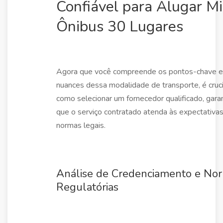
Confiável para Alugar Mi
Ônibus 30 Lugares
Agora que você compreende os pontos-chave e
nuances dessa modalidade de transporte, é cruci
como selecionar um fornecedor qualificado, gara
que o serviço contratado atenda às expectativas
normas legais.
Análise de Credenciamento e No
Regulatórias