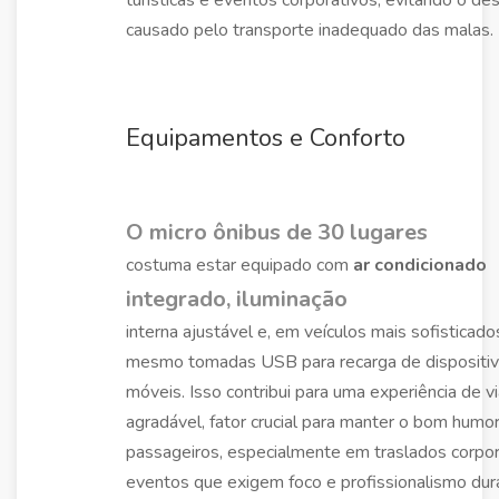
causado pelo transporte inadequado das malas.
Equipamentos e Conforto
O micro ônibus de 30 lugares
costuma estar equipado com
ar condicionado
integrado, iluminação
interna ajustável e, em veículos mais sofisticado
mesmo tomadas USB para recarga de dispositi
móveis. Isso contribui para uma experiência de 
agradável, fator crucial para manter o bom humo
passageiros, especialmente em traslados corpor
eventos que exigem foco e profissionalismo dur