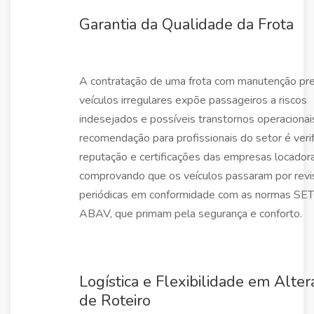
Garantia da Qualidade da Frota
A contratação de uma frota com manutenção pre
veículos irregulares expõe passageiros a riscos
indesejados e possíveis transtornos operacionai
recomendação para profissionais do setor é verif
reputação e certificações das empresas locadora
comprovando que os veículos passaram por rev
periódicas em conformidade com as normas S
ABAV, que primam pela segurança e conforto.
Logística e Flexibilidade em Alte
de Roteiro