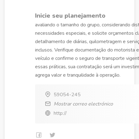
Inicie seu planejamento
avaliando o tamanho do grupo, considerando dist
necessidades especiais, e solicite orçamentos c
detalhamento de diárias, quilometragem e servi
inclusos. Verifique documentação do motorista 
veículo e confirme o seguro de transporte vigen
essas práticas, sua contratação será um investi
agrega valor e tranquilidade à operação.
59054-245
Mostrar correo electrónico
http://