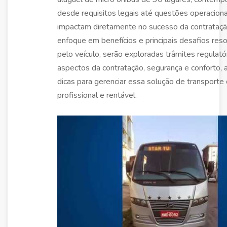
desde requisitos legais até questões operacion
impactam diretamente no sucesso da contrataç
enfoque em benefícios e principais desafios res
pelo veículo, serão exploradas trâmites regulatór
aspectos da contratação, segurança e conforto,
dicas para gerenciar essa solução de transporte
profissional e rentável.