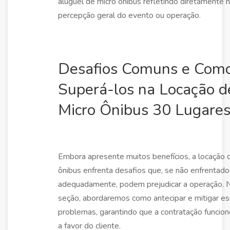
aluguel de micro ônibus refletindo diretamente 
percepção geral do evento ou operação.
Desafios Comuns e Com
Superá-los na Locação d
Micro Ônibus 30 Lugare
Embora apresente muitos benefícios, a locação 
ônibus enfrenta desafios que, se não enfrentado
adequadamente, podem prejudicar a operação. 
seção, abordaremos como antecipar e mitigar e
problemas, garantindo que a contratação funcio
a favor do cliente.