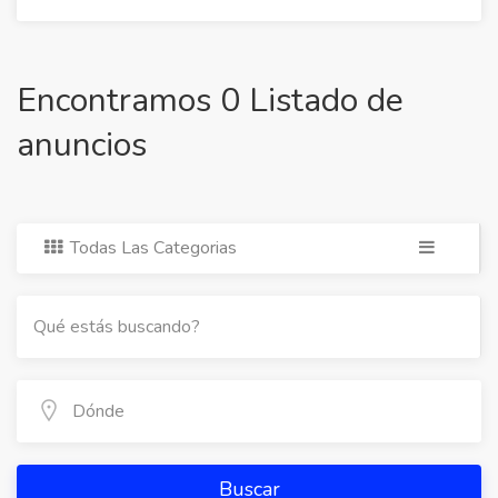
Encontramos 0 Listado de
anuncios
Todas Las Categorias
Buscar