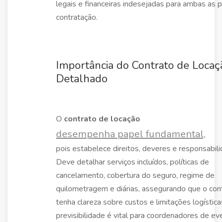
legais e financeiras indesejadas para ambas as 
contratação.
Importância do Contrato de Locaç
Detalhado
O
contrato de locação
desempenha papel fundamental,
pois estabelece direitos, deveres e responsabil
Deve detalhar serviços incluídos, políticas de
cancelamento, cobertura do seguro, regime de
quilometragem e diárias, assegurando que o con
tenha clareza sobre custos e limitações logística
previsibilidade é vital para coordenadores de ev