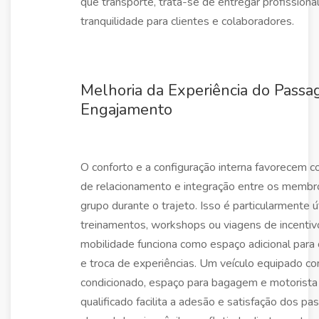
que transporte, trata-se de entregar profissiona
tranquilidade para clientes e colaboradores.
Melhoria da Experiência do Passag
Engajamento
O conforto e a configuração interna favorecem 
de relacionamento e integração entre os membr
grupo durante o trajeto. Isso é particularmente ú
treinamentos, workshops ou viagens de incentiv
mobilidade funciona como espaço adicional para
e troca de experiências. Um veículo equipado co
condicionado, espaço para bagagem e motorista
qualificado facilita a adesão e satisfação dos pa