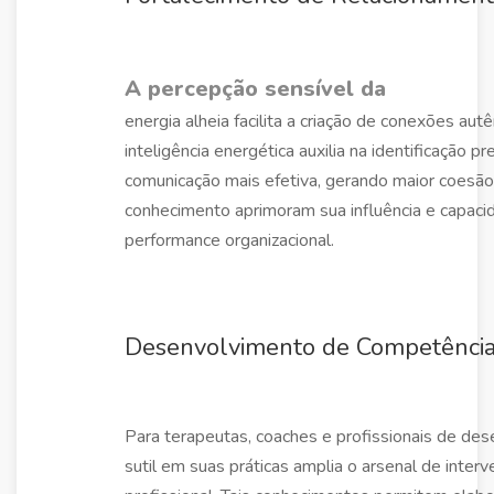
A percepção sensível da
energia alheia facilita a criação de conexões au
inteligência energética auxilia na identificação
comunicação mais efetiva, gerando maior coesão
conhecimento aprimoram sua influência e capac
performance organizacional.
Desenvolvimento de Competências
Para terapeutas, coaches e profissionais de des
sutil em suas práticas amplia o arsenal de interv