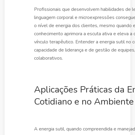
Profissionais que desenvolvem habilidades de le
linguagem corporal e microexpressões consegue
o nível de energia dos clientes, mesmo quando e
conhecimento aprimora a escuta ativa e eleva a 
vínculo terapêutico. Entender a energia sutil n
capacidade de liderança e de gestão de equipes
colaborativos.
Aplicações Práticas da En
Cotidiano e no Ambiente 
A energia sutil, quando compreendida e maneja