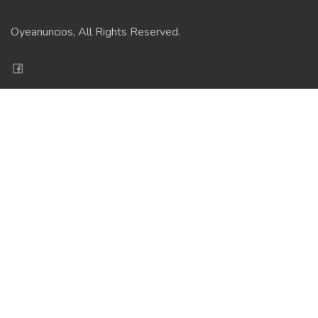
Oyeanuncios, All Rights Reserved.