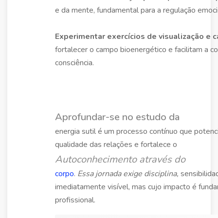
e da mente, fundamental para a regulação emoci
Experimentar exercícios de visualização e 
fortalecer o campo bioenergético e facilitam a 
consciência.
Aprofundar-se no estudo da
energia sutil é um processo contínuo que potencia
qualidade das relações e fortalece o
Autoconhecimento através do
corpo
.
Essa jornada exige disciplina,
sensibilida
imediatamente visível, mas cujo impacto é fund
profissional.