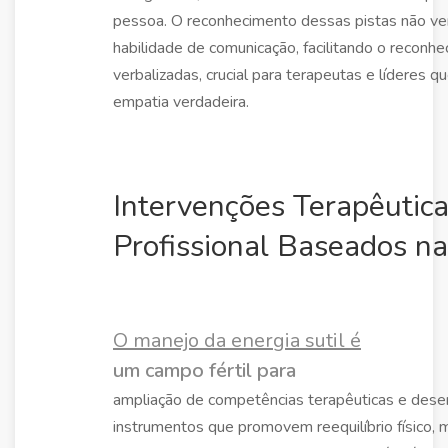
pessoa. O reconhecimento dessas pistas não verb
habilidade de comunicação, facilitando o recon
verbalizadas, crucial para terapeutas e líderes 
empatia verdadeira.
Intervenções Terapêutic
Profissional Baseados na
O manejo da energia sutil é
um campo fértil para
ampliação de competências terapêuticas e dese
instrumentos que promovem reequilíbrio físico, 