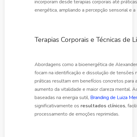
incorporam desde terapias corporais até práticas
energética, ampliando a percepção sensorial e a
Terapias Corporais e Técnicas de 
Abordagens como a bioenergética de Alexander 
focam na identificação e dissolução de tensões 
práticas resultam em benefícios concretos para 
aumento da vitalidade e maior clareza mental. 
baseadas na energia sutil,
Branding de Luiza M
significativamente os
resultados clínicos
, fac
processamento de emoções reprimidas.