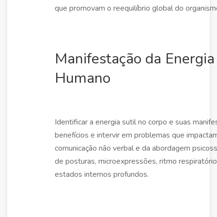
que promovam o reequilíbrio global do organism
Manifestação da Energia 
Humano
Identificar a energia sutil no corpo e suas manife
benefícios e intervir em problemas que impactam 
comunicação não verbal e da abordagem psicoss
de posturas, microexpressões, ritmo respiratór
estados internos profundos.