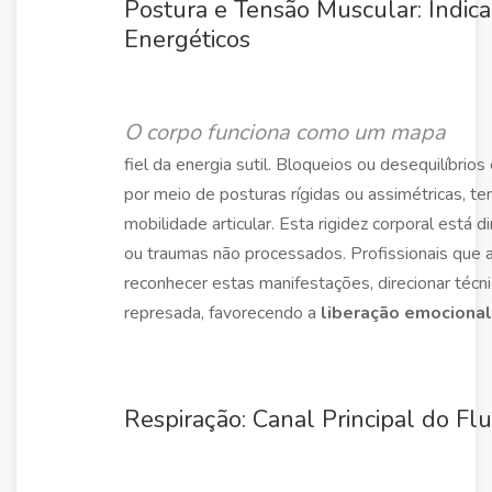
Postura e Tensão Muscular: Indic
Energéticos
O corpo funciona como um mapa
fiel da energia sutil. Bloqueios ou desequilíbr
por meio de posturas rígidas ou assimétricas, te
mobilidade articular. Esta rigidez corporal está
ou traumas não processados. Profissionais que 
reconhecer estas manifestações, direcionar técnic
represada, favorecendo a
liberação emocional
Respiração: Canal Principal do Fl