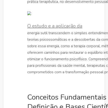
prática terapêutica, no desenvolvimento pessoal
O estudo e a aplicação da
energia sutil transcendem o simples entendiment
teorias psicossomáticas e a descobertas da com
sobre essa energia, como a terapia corporal, mét
oferecem caminhos para restaurar o equilíbrio int
otimizar o funcionamento psicofísico. Compreende
para profissionais da saúde mental, terapeutas c
comprometidos com a transformação pessoal pr
Conceitos Fundamentais d
Definição e Bases Científ