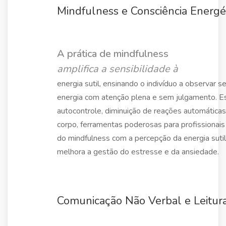
Mindfulness e Consciência Energé
A prática de mindfulness
amplifica a sensibilidade à
energia sutil, ensinando o indivíduo a observar 
energia com atenção plena e sem julgamento. 
autocontrole, diminuição de reações automátic
corpo, ferramentas poderosas para profissionais
do mindfulness com a percepção da energia sutil
melhora a gestão do estresse e da ansiedade.
Comunicação Não Verbal e Leitura