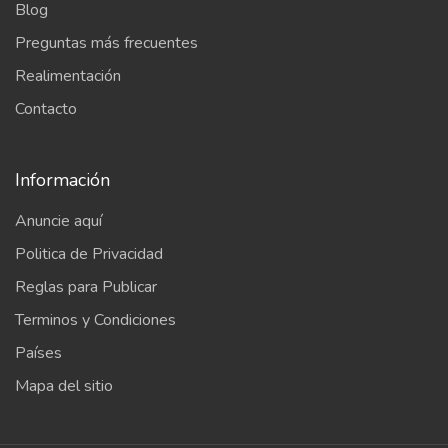
Blog
Preguntas más frecuentes
Realimentación
Contacto
Información
Anuncie aquí
Politica de Privacidad
Reglas para Publicar
Terminos y Condiciones
Países
Mapa del sitio