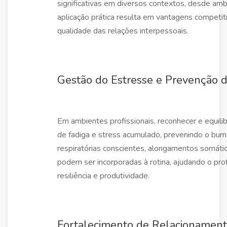
significativas em diversos contextos, desde amb
aplicação prática resulta em vantagens competi
qualidade das relações interpessoais.
Gestão do Estresse e Prevenção 
Em ambientes profissionais, reconhecer e equilibr
de fadiga e stress acumulado, prevenindo o bur
respiratórias conscientes, alongamentos somático
podem ser incorporadas à rotina, ajudando o prof
resiliência e produtividade.
Fortalecimento de Relacionament