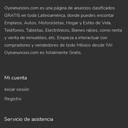
Oyeanuncios.com es una página de anuncios clasificados
GRATIS en toda Latinoamérica, donde puedes encontar
Empleos, Autos, Motocicletas, Hogar y Estilo de Vida,
Teléfonos, Tabletas, Electrónicos, Bienes raíces, como renta
y venta de inmuebles, etc. Empieza a interactuar con
compradores y vendedores de todo México desde YA!
Oyeanuncios.com es totalmente Gratis.
Mi cuenta
Iniciar sesión
Registro
Servicio de asistencia