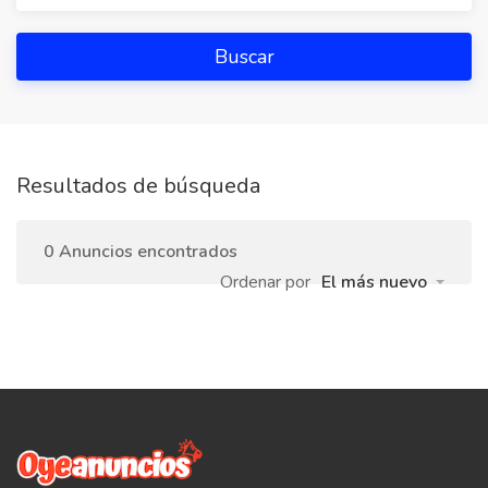
Buscar
Resultados de búsqueda
0 Anuncios encontrados
Ordenar por
El más nuevo