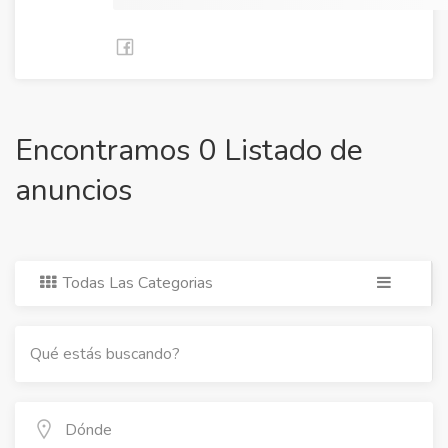
Encontramos 0 Listado de
anuncios
Todas Las Categorias