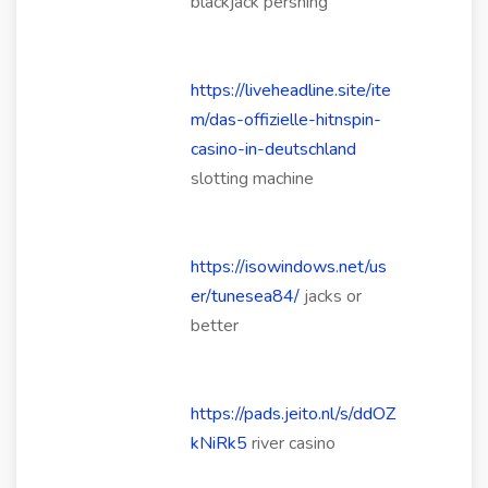
blackjack pershing
https://liveheadline.site/ite
m/das-offizielle-hitnspin-
casino-in-deutschland
slotting machine
https://isowindows.net/us
er/tunesea84/
jacks or
better
https://pads.jeito.nl/s/ddOZ
kNiRk5
river casino