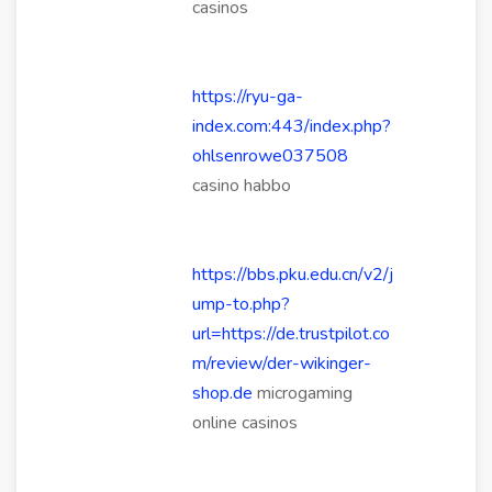
casinos
https://ryu-ga-
index.com:443/index.php?
ohlsenrowe037508
casino habbo
https://bbs.pku.edu.cn/v2/j
ump-to.php?
url=https://de.trustpilot.co
m/review/der-wikinger-
shop.de
microgaming
online casinos