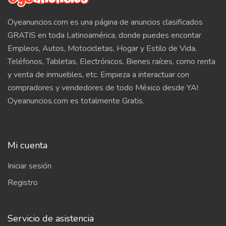
Oyeanuncios.com es una página de anuncios clasificados
GRATIS en toda Latinoamérica, donde puedes encontar
Empleos, Autos, Motocicletas, Hogar y Estilo de Vida,
Teléfonos, Tabletas, Electrónicos, Bienes raíces, como renta
y venta de inmuebles, etc. Empieza a interactuar con
compradores y vendedores de todo México desde YA!
Oyeanuncios.com es totalmente Gratis.
Mi cuenta
Iniciar sesión
Registro
Servicio de asistencia