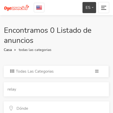
ES
Encontramos 0 Listado de
anuncios
Casa
todas las categorias
Todas Las Categorias