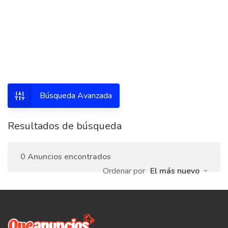
Búsqueda Avanzada
Resultados de búsqueda
0 Anuncios encontrados
Ordenar por
El más nuevo