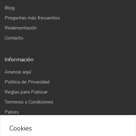
Blog
Preguntas más frecuentes
Realimentación
Contacto
Información
Anuncie aquí
Politica de Privacidad
Reglas para Publicar
Terminos y Condiciones
Países
Mapa del sitio
Cookies