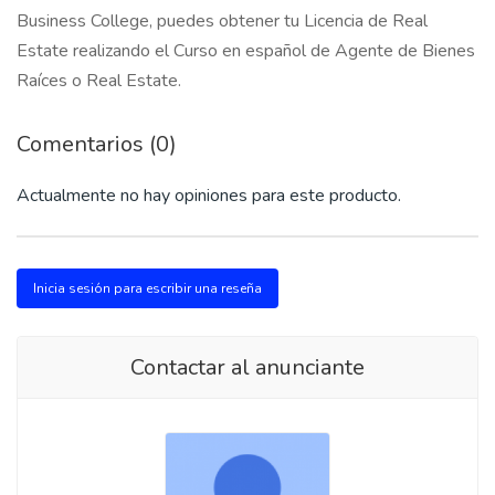
Business College, puedes obtener tu Licencia de Real
Estate realizando el Curso en español de Agente de Bienes
Raíces o Real Estate.
Comentarios (0)
Actualmente no hay opiniones para este producto.
Inicia sesión para escribir una reseña
Contactar al anunciante