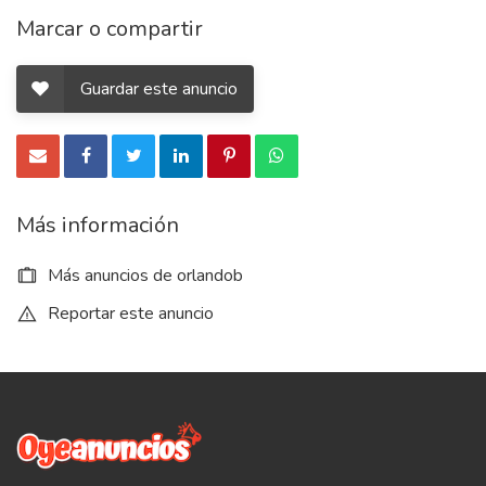
Marcar o compartir
Guardar este anuncio
Más información
Más anuncios de orlandob
Reportar este anuncio