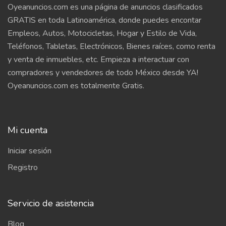
Oyeanuncios.com es una página de anuncios clasificados
GRATIS en toda Latinoamérica, donde puedes encontar
Empleos, Autos, Motocicletas, Hogar y Estilo de Vida,
Teléfonos, Tabletas, Electrónicos, Bienes raíces, como renta
y venta de inmuebles, etc. Empieza a interactuar con
compradores y vendedores de todo México desde YA!
Oyeanuncios.com es totalmente Gratis.
Mi cuenta
Iniciar sesión
Registro
Servicio de asistencia
Blog