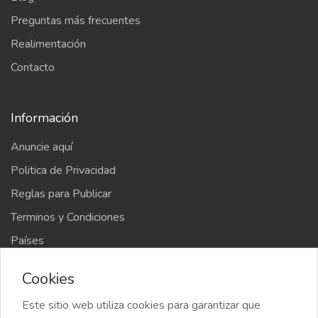
Preguntas más frecuentes
Realimentación
Contacto
Información
Anuncie aquí
Politica de Privacidad
Reglas para Publicar
Terminos y Condiciones
Países
Mapa del sitio
Cookies
Este sitio web utiliza cookies para garantizar que