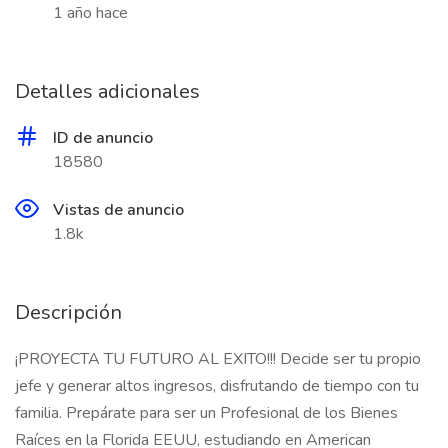
1 año hace
Detalles adicionales
ID de anuncio
18580
Vistas de anuncio
1.8k
Descripción
¡PROYECTA TU FUTURO AL EXITO!!! Decide ser tu propio
jefe y generar altos ingresos, disfrutando de tiempo con tu
familia. Prepárate para ser un Profesional de los Bienes
Raíces en la Florida EEUU, estudiando en American