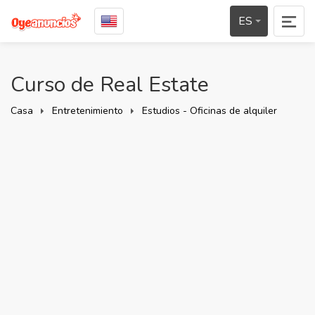
ES
Curso de Real Estate
Casa
Entretenimiento
Estudios - Oficinas de alquiler